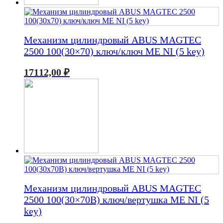
Механизм цилиндровый ABUS MAGTEC
2500 100(30×70) ключ/ключ ME NI (5 key)
17112,00
₽
Механизм цилиндровый ABUS MAGTEC
2500 100(30×70В) ключ/вертушка ME NI (5
key)