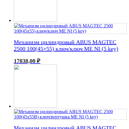
Механизм цилиндровый ABUS MAGTEC
2500 100(45×55) ключ/ключ ME NI (5 key)
17838,00
₽
Механизм цилиндровый ABUS MAGTEC