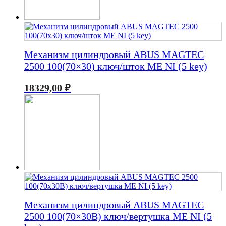
Механизм цилиндровый ABUS MAGTEC
2500 100(70×30) ключ/шток ME NI (5 key)
18329,00
₽
Механизм цилиндровый ABUS MAGTEC
2500 100(70×30В) ключ/вертушка ME NI (5