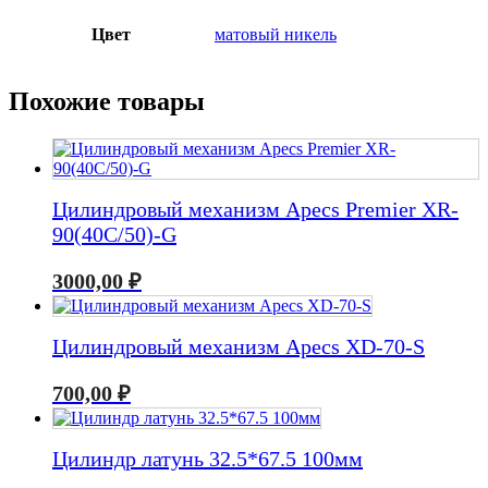
Цвет
матовый никель
Похожие товары
Цилиндровый механизм Apecs Premier XR-
90(40C/50)-G
3000,00
₽
Цилиндровый механизм Apecs XD-70-S
700,00
₽
Цилиндр латунь 32.5*67.5 100мм