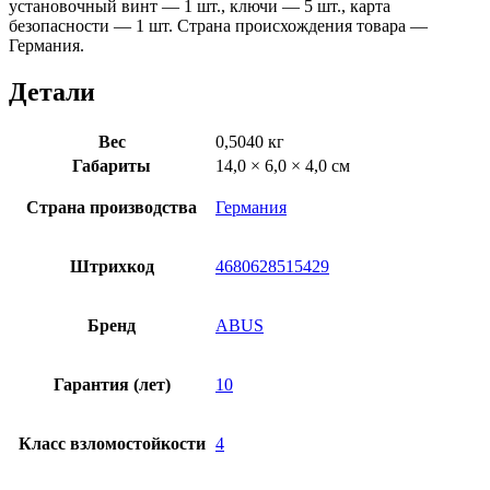
установочный винт — 1 шт., ключи — 5 шт., карта
безопасности — 1 шт. Страна происхождения товара —
Германия.
Детали
Вес
0,5040 кг
Габариты
14,0 × 6,0 × 4,0 см
Страна производства
Германия
Штрихкод
4680628515429
Бренд
ABUS
Гарантия (лет)
10
Класс взломостойкости
4