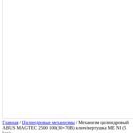
Главная
/
Цилиндровые механизмы
/ Механизм цилиндровый
ABUS MAGTEC 2500 100(30×70В) ключ/вертушка ME NI (5