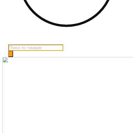
Поиск
товаров