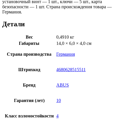
установочный винт — 1 шт., ключи — 5 шт., карта
безопасности — 1 шт. Страна происхождения товара —
Германия.
Детали
Вес
0,4910 кг
Габариты
14,0 × 6,0 × 4,0 см
Страна производства
Германия
Штрихкод
4680628515511
Бренд
ABUS
Гарантия (лет)
10
Класс взломостойкости
4