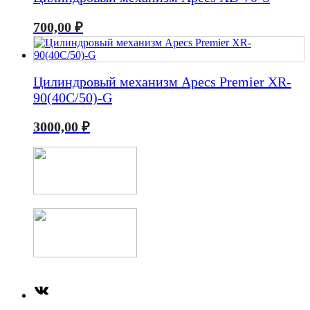
700,00
₽
Цилиндровый механизм Apecs Premier XR-
90(40C/50)-G
3000,00
₽
ВКонтакте