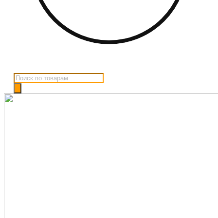
Поиск
товаров