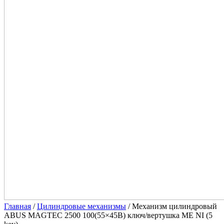
Главная
/
Цилиндровые механизмы
/ Механизм цилиндровый
ABUS MAGTEC 2500 100(55×45В) ключ/вертушка ME NI (5