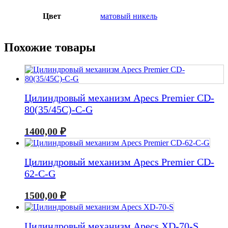
Цвет
матовый никель
Похожие товары
Цилиндровый механизм Apecs Premier CD-
80(35/45C)-C-G
1400,00
₽
Цилиндровый механизм Apecs Premier CD-
62-C-G
1500,00
₽
Цилиндровый механизм Apecs XD-70-S