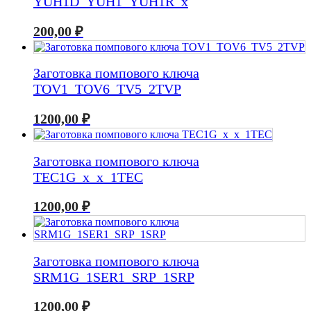
YUH1D_YUH1_YUH1R_x
200,00
₽
Заготовка помпового ключа
TOV1_TOV6_TV5_2TVP
1200,00
₽
Заготовка помпового ключа
TEC1G_x_x_1TEC
1200,00
₽
Заготовка помпового ключа
SRM1G_1SER1_SRP_1SRP
1200,00
₽