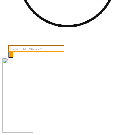
Поиск
товаров