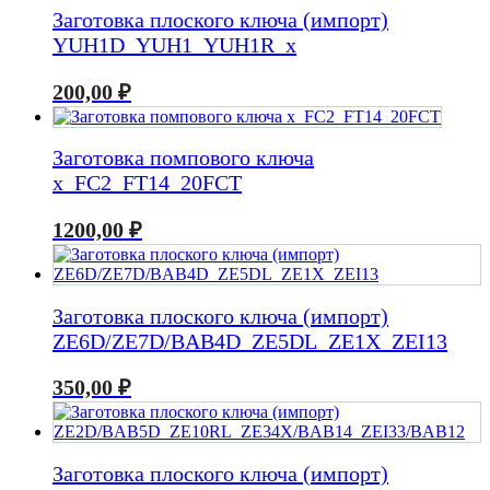
Заготовка плоского ключа (импорт)
YUH1D_YUH1_YUH1R_x
200,00
₽
Заготовка помпового ключа
x_FC2_FT14_20FCT
1200,00
₽
Заготовка плоского ключа (импорт)
ZE6D/ZE7D/BAB4D_ZE5DL_ZE1X_ZEI13
350,00
₽
Заготовка плоского ключа (импорт)