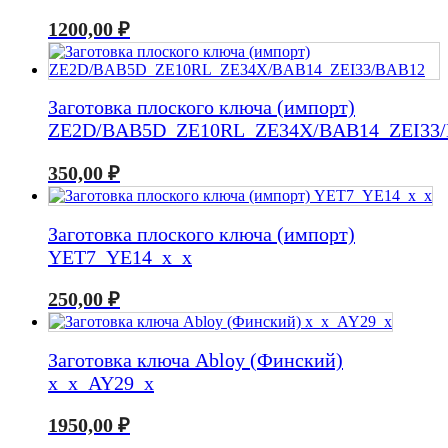
1200,00
₽
Заготовка плоского ключа (импорт)
ZE2D/BAB5D_ZE10RL_ZE34X/BAB14_ZEI33
350,00
₽
Заготовка плоского ключа (импорт)
YET7_YE14_x_x
250,00
₽
Заготовка ключа Abloy (Финский)
x_x_AY29_x
1950,00
₽