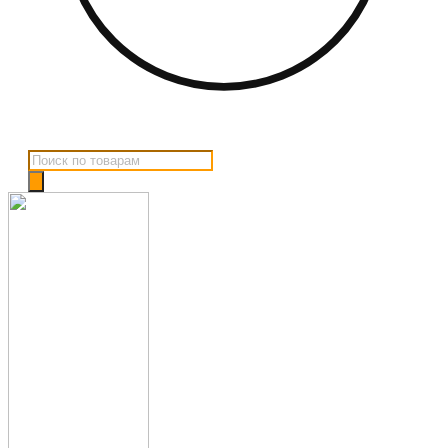
Поиск
товаров