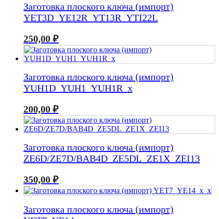
Заготовка плоского ключа (импорт)
YET3D_YE12R_YT13R_YTI22L
250,00
₽
Заготовка плоского ключа (импорт)
YUH1D_YUH1_YUH1R_x
200,00
₽
Заготовка плоского ключа (импорт)
ZE6D/ZE7D/BAB4D_ZE5DL_ZE1X_ZEI13
350,00
₽
Заготовка плоского ключа (импорт)