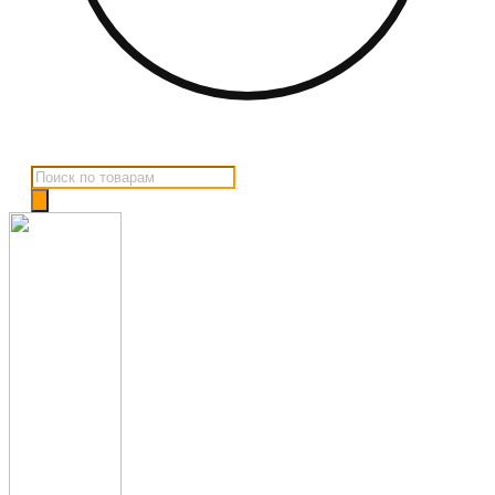
Поиск
товаров