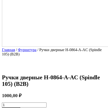
Главная
/
Фурнитура
/ Ручки дверные H-0864-A-AC (Spindle
105) (B2B)
Ручки дверные H-0864-A-AC (Spindle
105) (B2B)
1000,00
₽
Количество