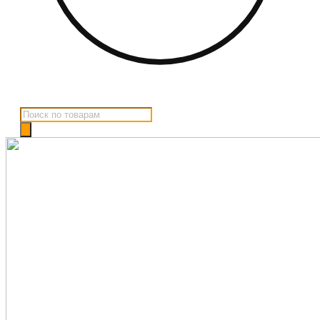
Поиск
товаров