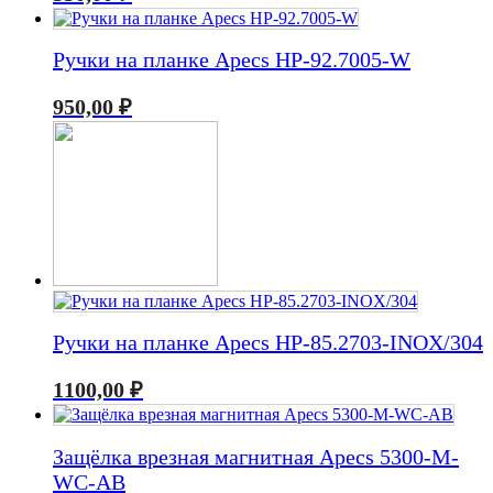
Ручки на планке Apecs HP-92.7005-W
950,00
₽
Ручки на планке Apecs HP-85.2703-INOX/304
1100,00
₽
Защёлка врезная магнитная Apecs 5300-M-
WC-AB