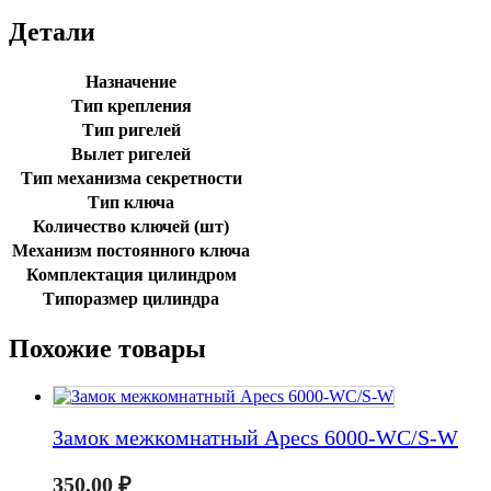
Детали
Назначение
Тип крепления
Тип ригелей
Вылет ригелей
Тип механизма секретности
Тип ключа
Количество ключей (шт)
Механизм постоянного ключа
Комплектация цилиндром
Типоразмер цилиндра
Похожие товары
Замок межкомнатный Apecs 6000-WC/S-W
350,00
₽