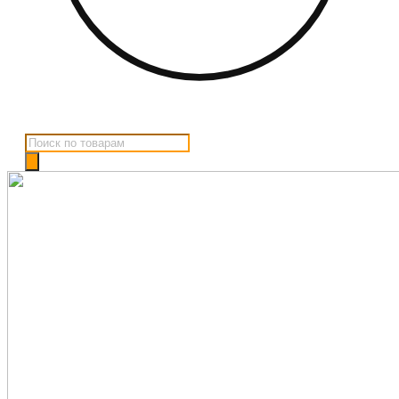
Поиск
товаров