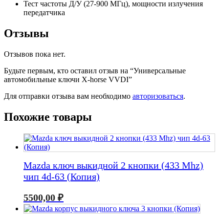
Тест частоты Д/У (27-900 МГц), мощности излучения
передатчика
Отзывы
Отзывов пока нет.
Будьте первым, кто оставил отзыв на “Универсальные
автомобильные ключи X-horse VVDI”
Для отправки отзыва вам необходимо
авторизоваться
.
Похожие товары
Mazda ключ выкидной 2 кнопки (433 Mhz)
чип 4d-63 (Копия)
5500,00
₽