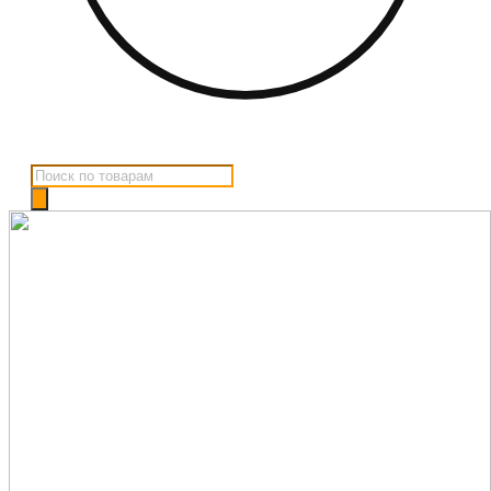
Поиск
товаров