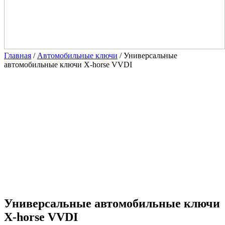
Главная
/
Автомобильные ключи
/ Универсальные
автомобильные ключи X-horse VVDI
Универсальные автомобильные ключи
X-horse VVDI