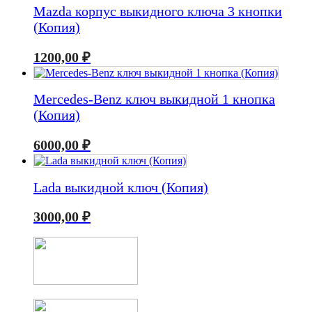
Mazda корпус выкидного ключа 3 кнопки
(Копия)
1200,00
₽
Mercedes-Benz ключ выкидной 1 кнопка
(Копия)
6000,00
₽
Lada выкидной ключ (Копия)
3000,00
₽