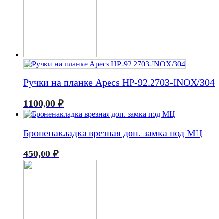
Ручки на планке Apecs HP-92.2703-INOX/304
1100,00
₽
Броненакладка врезная доп. замка под МЦ
450,00
₽