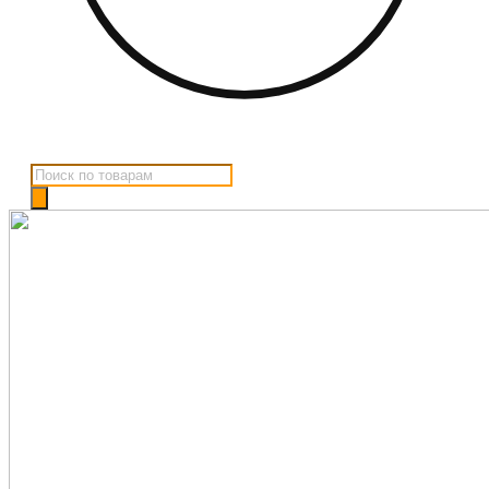
Поиск
товаров