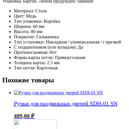
Упаковка: картон. Линия продукции: Standard
Материал: Сталь
Цвет: Медь
Тип упаковки: Коробка
Ширина: 60 мм
Высота: 80 мм
Покрытие: Гальваника
Тип установки: Накладная / универсальная / с врезкой
С подшипником (или кольцом): Да
Противосъемная: Нет
Форма карты петли: Прямоугольная
Толщина карты: 2.5 мм
Тип петли: Карточная
Похожие товары
Ручки для раздвижных дверей SDH-01 SN
409,00
₽