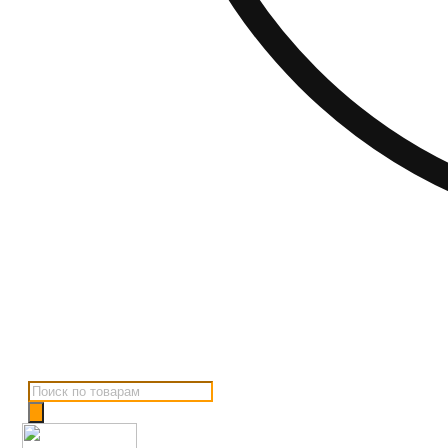
Поиск
товаров