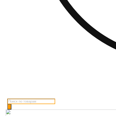
Поиск
товаров