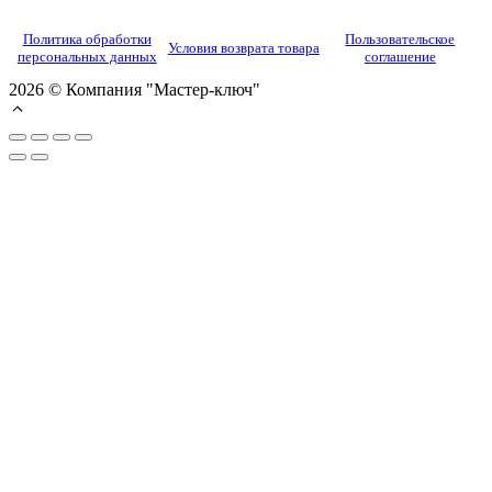
Политика обработки
Пользовательское
Условия возврата товара
персональных данных
соглашение
2026 © Компания "Мастер-ключ"