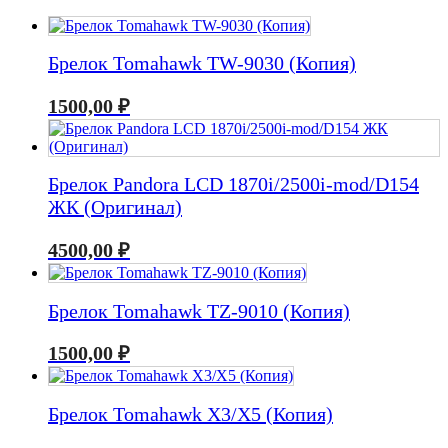
Брелок Tomahawk TW-9030 (Копия)
1500,00
₽
Брелок Pandora LCD 1870i/2500i-mod/D154
ЖК (Оригинал)
4500,00
₽
Брелок Tomahawk TZ-9010 (Копия)
1500,00
₽
Брелок Tomahawk X3/X5 (Копия)