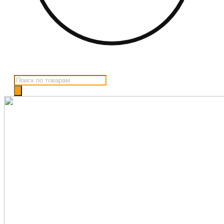
Поиск
товаров