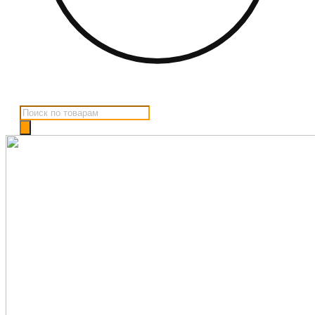
Поиск
товаров