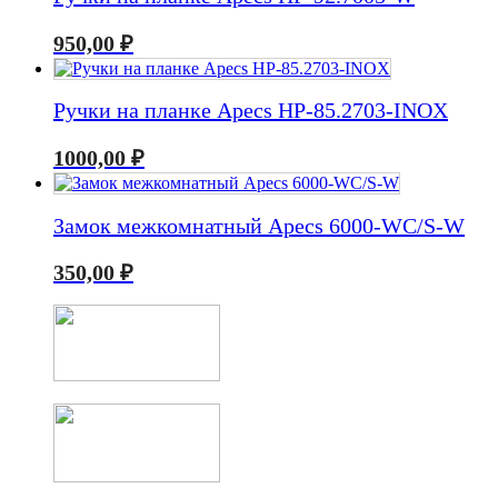
950,00
₽
Ручки на планке Apecs HP-85.2703-INOX
1000,00
₽
Замок межкомнатный Apecs 6000-WC/S-W
350,00
₽