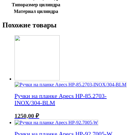
Типоразмер цилиндра
Материал цилиндра
Похожие товары
Ручки на планке Apecs HP-85.2703-
INOX/304-BLM
1250,00
₽
Ручки на планке Apecs HP-92.7005-W