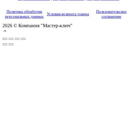
Политика обработки
Пользовательское
Условия возврата товара
персональных данных
соглашение
2026 © Компания "Мастер-ключ"