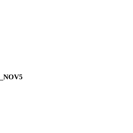
R_NOV5