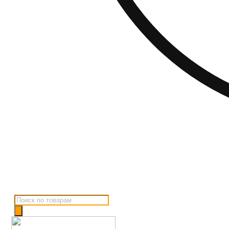
Поиск
товаров