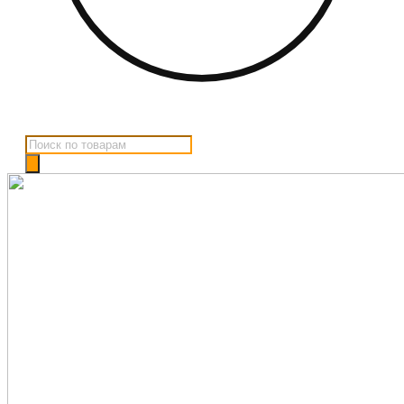
Поиск
товаров