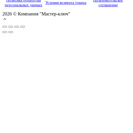
Политика обработки
Пользовательское
Условия возврата товара
персональных данных
соглашение
2026 © Компания "Мастер-ключ"