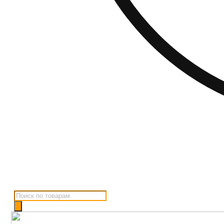
Поиск
товаров