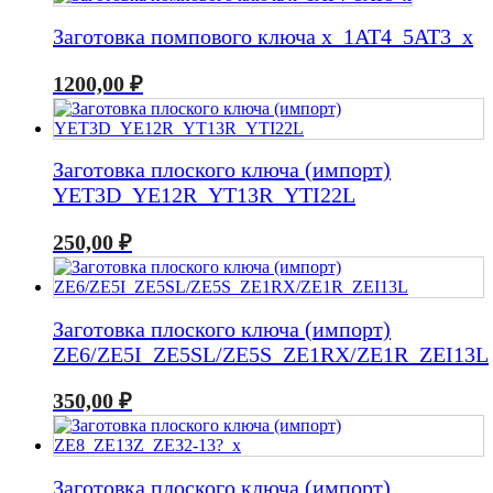
Заготовка помпового ключа x_1AT4_5AT3_x
1200,00
₽
Заготовка плоского ключа (импорт)
YET3D_YE12R_YT13R_YTI22L
250,00
₽
Заготовка плоского ключа (импорт)
ZE6/ZE5I_ZE5SL/ZE5S_ZE1RX/ZE1R_ZEI13L
350,00
₽
Заготовка плоского ключа (импорт)