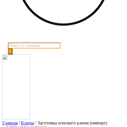
Поиск
товаров
Главная
/
Ключи
/ Заготовка плоского ключа (импорт)