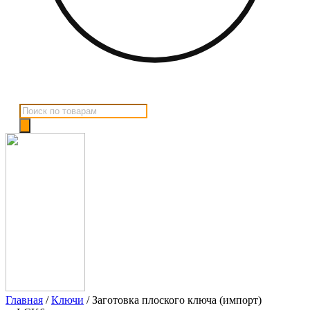
Поиск
товаров
Главная
/
Ключи
/ Заготовка плоского ключа (импорт)