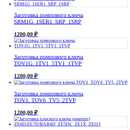
Заготовка помпового ключа
SRM1G_1SER1_SRP_1SRP
1200,00
₽
Заготовка помпового ключа
TOV1G_1TV1_5TV1_1TVP
1200,00
₽
Заготовка помпового ключа
TOV1_TOV6_TV5_2TVP
1200,00
₽