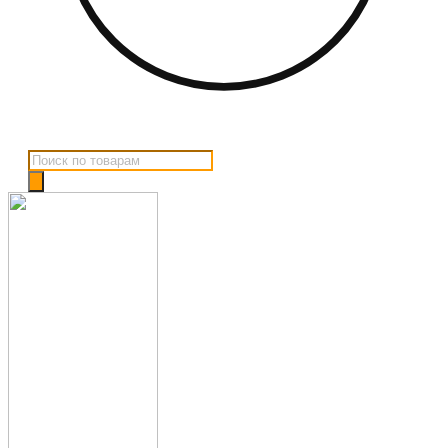
Поиск
товаров