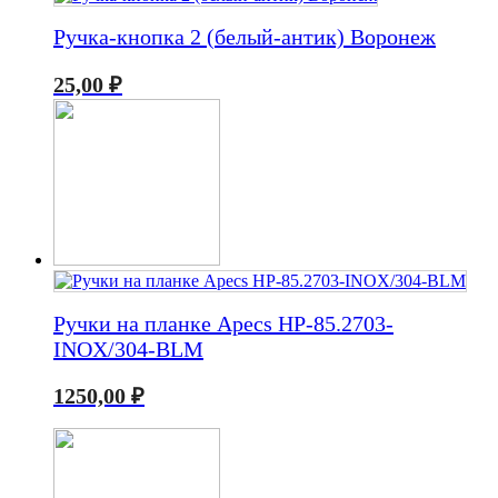
Ручка-кнопка 2 (белый-антик) Воронеж
25,00
₽
Ручки на планке Apecs HP-85.2703-
INOX/304-BLM
1250,00
₽