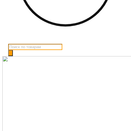
Поиск
товаров