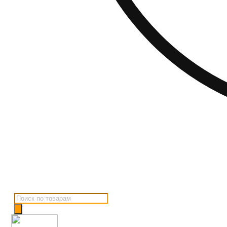
Поиск
товаров