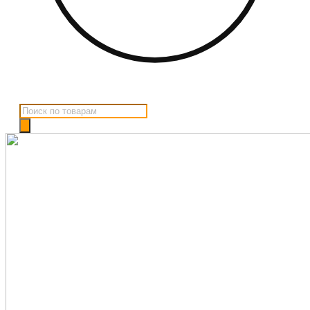
Поиск
товаров