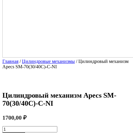
Главная
/
Цилиндровые механизмы
/ Цилиндровый механизм
Apecs SM-70(30/40C)-C-NI
Цилиндровый механизм Apecs SM-
70(30/40C)-C-NI
1700,00
₽
Количество