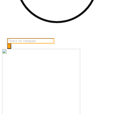
Поиск
товаров