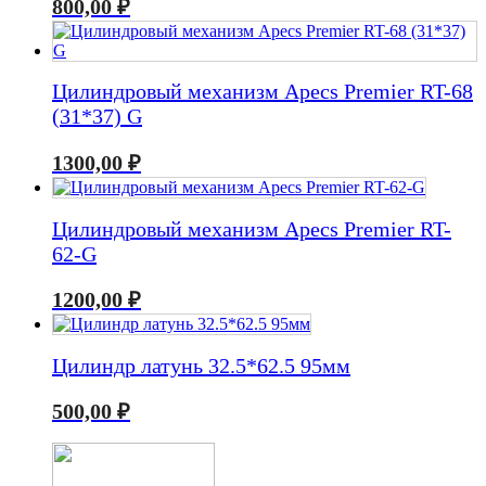
800,00
₽
Цилиндровый механизм Apecs Premier RT-68
(31*37) G
1300,00
₽
Цилиндровый механизм Apecs Premier RT-
62-G
1200,00
₽
Цилиндр латунь 32.5*62.5 95мм
500,00
₽