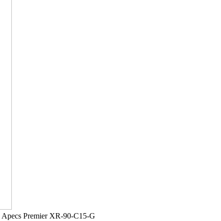
Apecs Premier XR-90-C15-G