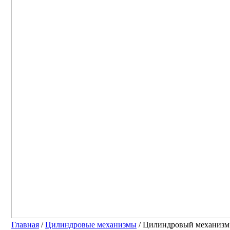
Главная
/
Цилиндровые механизмы
/ Цилиндровый механизм 