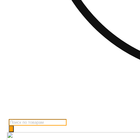
Поиск
товаров