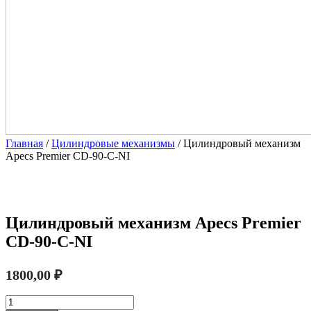
Главная
/
Цилиндровые механизмы
/ Цилиндровый механизм
Apecs Premier CD-90-C-NI
Цилиндровый механизм Apecs Premier
CD-90-C-NI
1800,00
₽
Количество