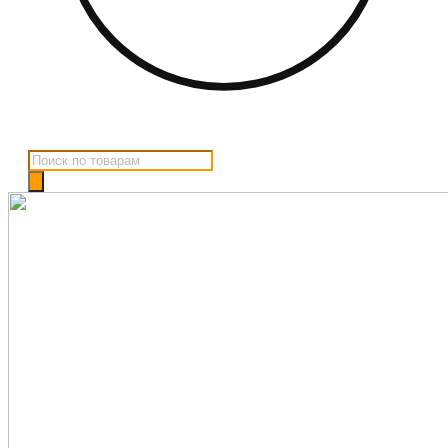
Поиск
товаров