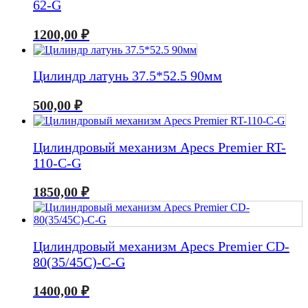
62-G
1200,00
₽
Цилиндр латунь 37.5*52.5 90мм
500,00
₽
Цилиндровый механизм Apecs Premier RT-
110-С-G
1850,00
₽
Цилиндровый механизм Apecs Premier CD-
80(35/45C)-C-G
1400,00
₽