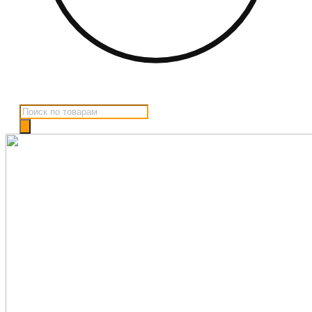
Поиск
товаров