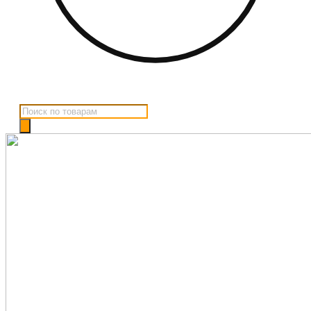
Поиск
товаров