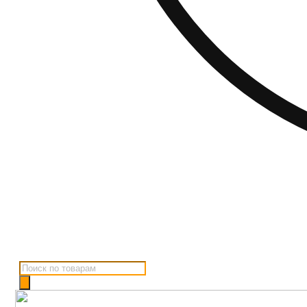
Поиск
товаров