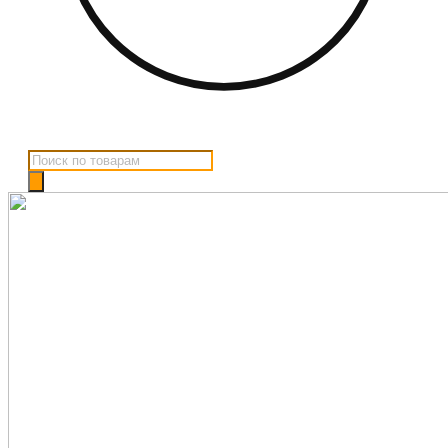
Поиск
товаров