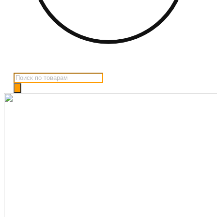
Поиск
товаров