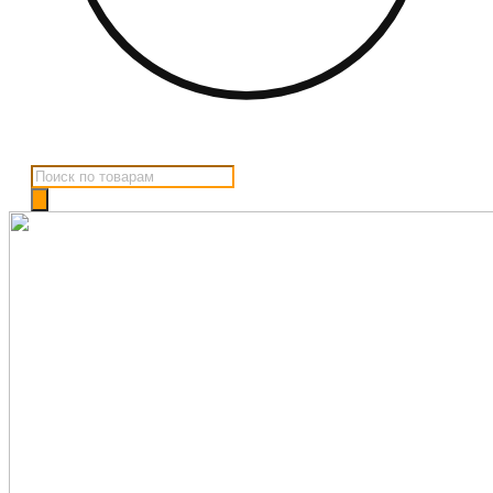
Поиск
товаров