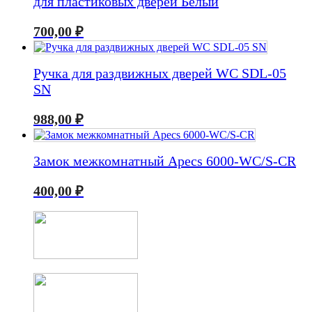
для пластиковых дверей Белый
700,00
₽
Ручка для раздвижных дверей WC SDL-05
SN
988,00
₽
Замок межкомнатный Apecs 6000-WC/S-CR
400,00
₽