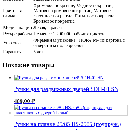
Хромовое покрытие, Медное покрытие,
Цветовая
Матовое хромовое покрытие, Матовое
гамма
латунное покрытие, Латунное покрытие,
Бронзовое покрытие
Модификации
Левая, Правая
Ресурс работы
Не менее 1 200 000 рабочих циклов
Фирменная упаковка «НОРА-М» из картона с
Упаковка
отверстием под еврослот
Гарантия
5 лет
Похожие товары
Ручки для раздвижных дверей SDH-01 SN
409,00
₽
Ручки на планке 25/85 HS-2585 (подпруж.)