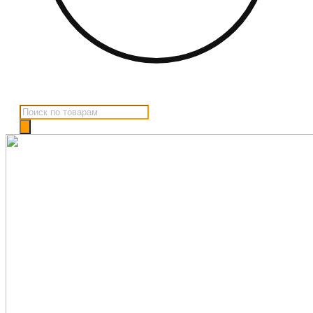
Поиск
товаров