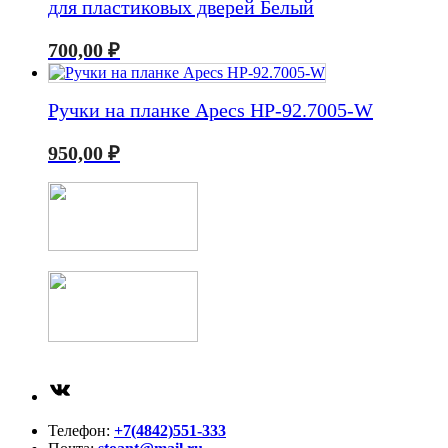
для пластиковых дверей Белый
700,00
₽
Ручки на планке Apecs HP-92.7005-W
950,00
₽
ВКонтакте
Телефон:
+7(4842)551-333