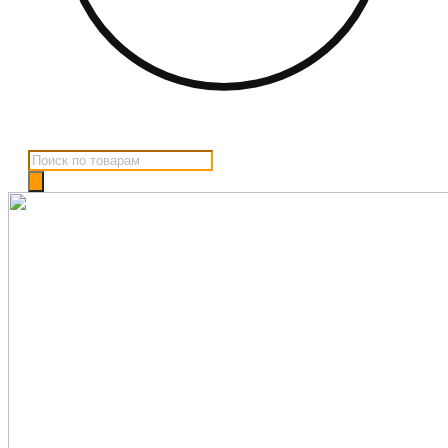
Поиск
товаров