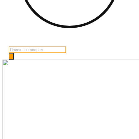
Поиск
товаров