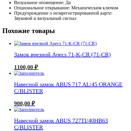
Визуальное оповещение: Да
Опциональное открывание: Механическим ключом
Предупреждение о незарегистрированной карте:
Звуковой и визуальный сигнал
Похожие товары
Замок врезной Apecs 71-K-CR (71-CR)
1100,00
₽
Навесной замок ABUS 717 AL/45 ORANGE
C/BLISTER
900,00
₽
Навесной замок ABUS 727TI/40HB63
C/BLISTER