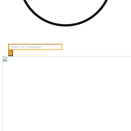
Поиск
товаров