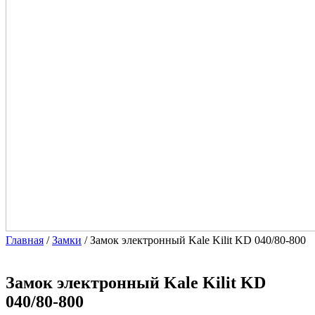
Главная
/
Замки
/ Замок электронный Kale Kilit KD 040/80-800
Замок электронный Kale Kilit KD
040/80-800