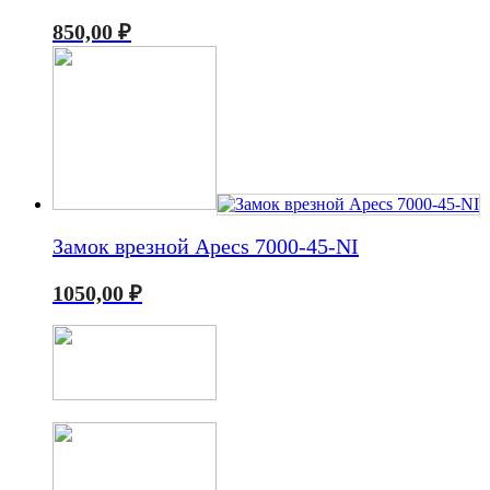
850,00
₽
Замок врезной Apecs 7000-45-NI
1050,00
₽