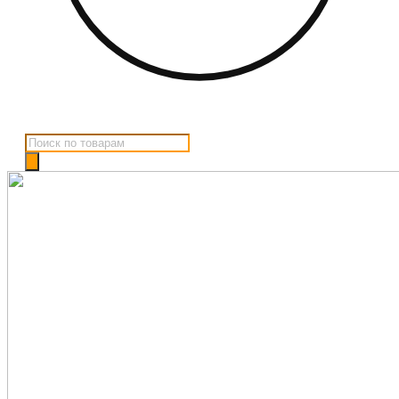
Поиск
товаров