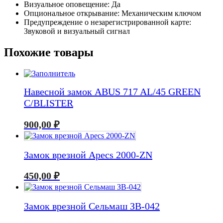
Визуальное оповещение: Да
Опциональное открывание: Механическим ключом
Предупреждение о незарегистрированной карте:
Звуковой и визуальный сигнал
Похожие товары
Навесной замок ABUS 717 AL/45 GREEN
C/BLISTER
900,00
₽
Замок врезной Apecs 2000-ZN
450,00
₽
Замок врезной Сельмаш ЗВ-042