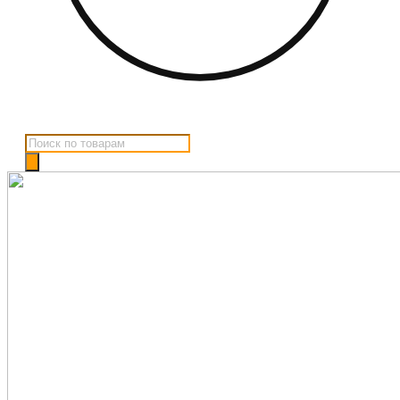
Поиск
товаров