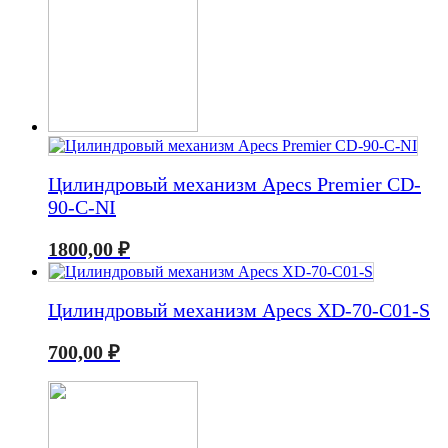
Цилиндровый механизм Apecs Premier CD-
90-C-NI
1800,00
₽
Цилиндровый механизм Apecs XD-70-C01-S
700,00
₽