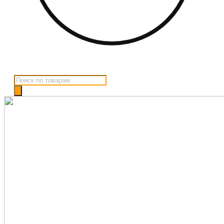
Поиск
товаров