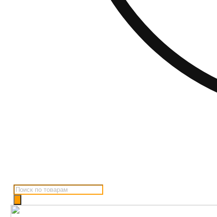
Поиск
товаров