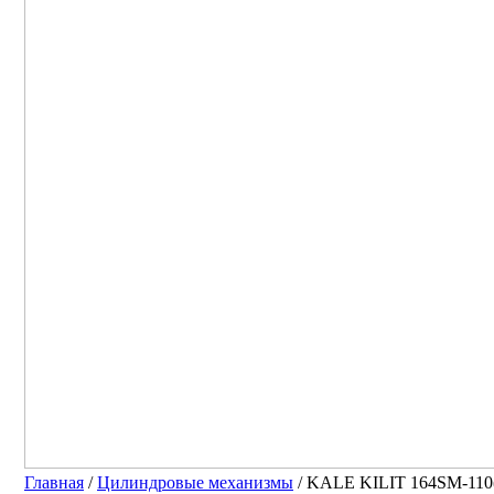
Главная
/
Цилиндровые механизмы
/ KALE KILIT 164SM-11