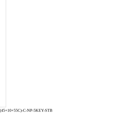
0(45+10+55C)-C-NP-5KEY-STB