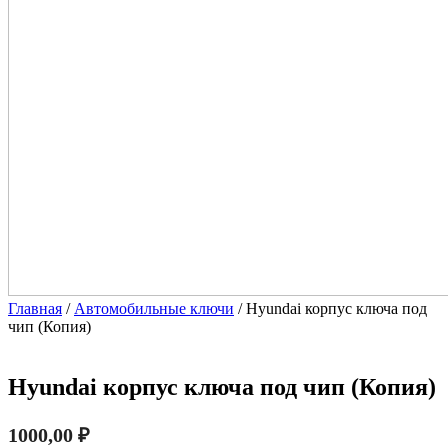
Главная
/
Автомобильные ключи
/ Hyundai корпус ключа под
чип (Копия)
Hyundai корпус ключа под чип (Копия)
1000,00
₽