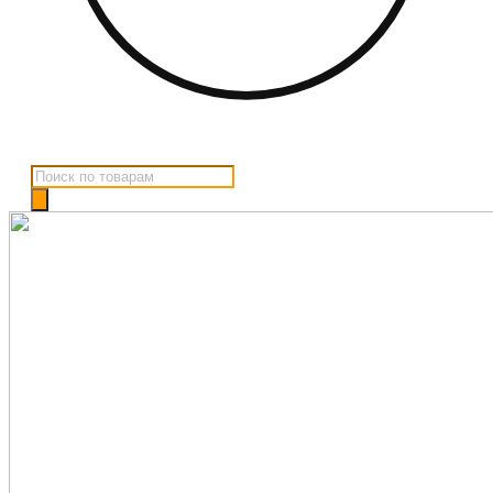
Поиск
товаров