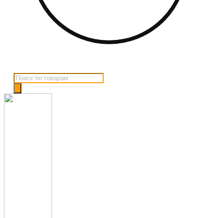
Поиск
товаров