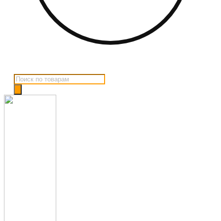
Поиск
товаров