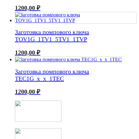
1200,00
₽
Заготовка помпового ключа
TOV1G_1TV1_5TV1_1TVP
1200,00
₽
Заготовка помпового ключа
TEC1G_x_x_1TEC
1200,00
₽