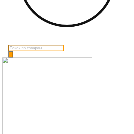
Поиск
товаров