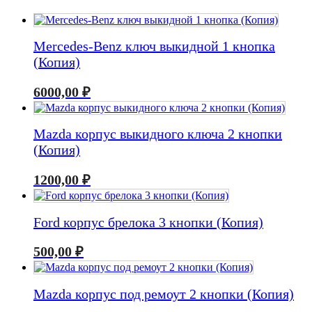
Mercedes-Benz ключ выкидной 1 кнопка
(Копия)
6000,00
₽
Mazda корпус выкидного ключа 2 кнопки
(Копия)
1200,00
₽
Ford корпус брелока 3 кнопки (Копия)
500,00
₽
Mazda корпус под ремоут 2 кнопки (Копия)