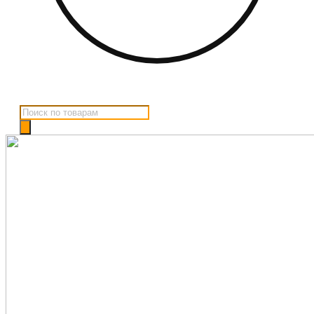
Поиск
товаров