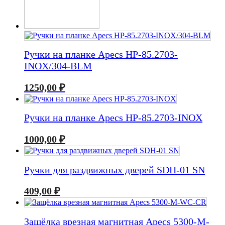
Ручки на планке Apecs HP-85.2703-
INOX/304-BLM
1250,00
₽
Ручки на планке Apecs HP-85.2703-INOX
1000,00
₽
Ручки для раздвижных дверей SDH-01 SN
409,00
₽
Защёлка врезная магнитная Apecs 5300-M-