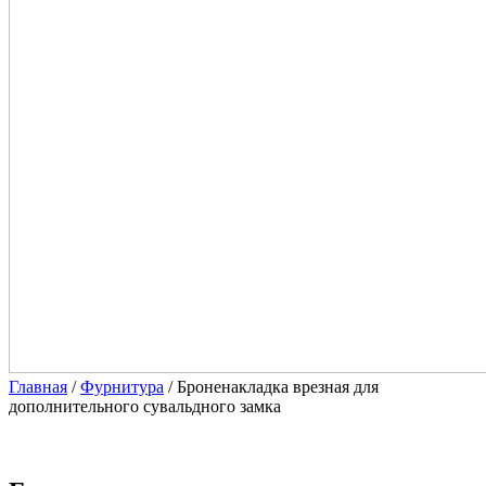
Главная
/
Фурнитура
/ Броненакладка врезная для
дополнительного сувальдного замка