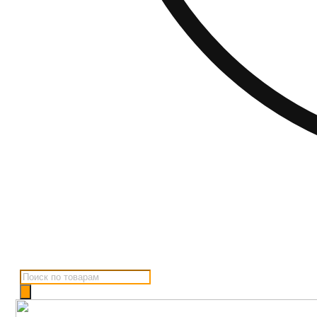
Поиск
товаров